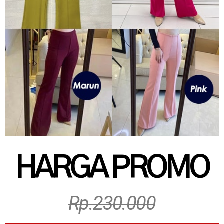
HARGA PROMO
Rp.230.000