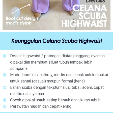
Desain highwaist / potongan diatas pinggang, nyaman
dipakai dan membuat siluet tubuh tampak lebih
sempurna
Model bootcut / cutbray, modis dan cocok untuk dipakai
untuk santai (casual) maupun formal (kerja)
Bahan scuba dengan tekstur halus, tebal, adem, cepat,
elastis dan nyaman
Cocok dipakai untuk setiap bentuk dan ukuran tubuh
Perawatan mudah dan cepat kering