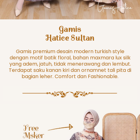
Gamis
Hatice Sultan
Gamis premium desain modern turkish style
dengan motif batik floral, bahan maxmara lux silk
yang adem, jatuh, tidak menerawang dan lembut.
Terdapat saku kanan kiri dan ornamnet tali pita di
bagian leher. Comfort dan Fashionable.