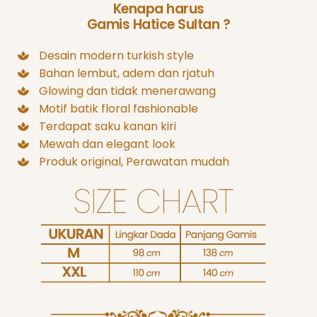
Kenapa harus
Gamis Hatice Sultan ?
Desain modern turkish style
Bahan lembut, adem dan rjatuh
Glowing dan tidak menerawang
Motif batik floral fashionable
Terdapat saku kanan kiri
Mewah dan elegant look
Produk original, Perawatan mudah