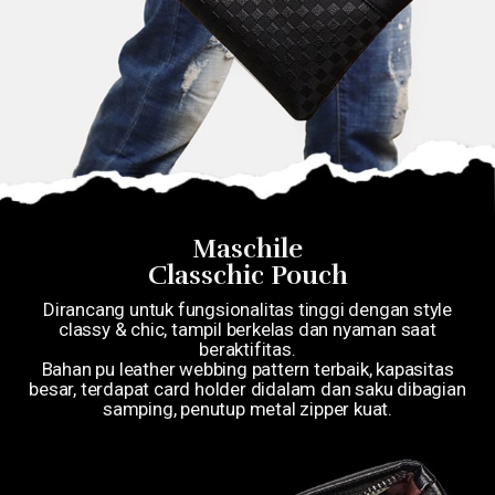
Maschile
Classchic Pouch
Dirancang untuk fungsionalitas tinggi dengan style
classy & chic, tampil berkelas dan nyaman saat
beraktifitas.
Bahan pu leather webbing pattern terbaik, kapasitas
besar, terdapat card holder didalam dan saku dibagian
samping, penutup metal zipper kuat.