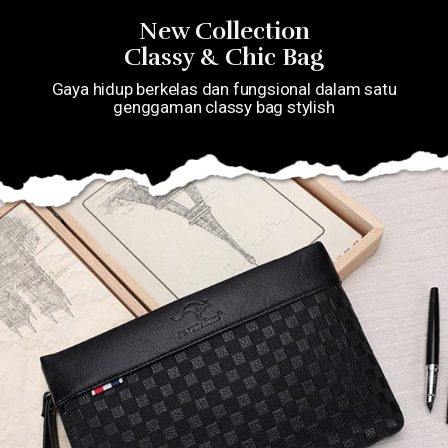
New Collection
Classy & Chic Bag
Gaya hidup berkelas dan fungsional dalam satu
genggaman classy bag stylish