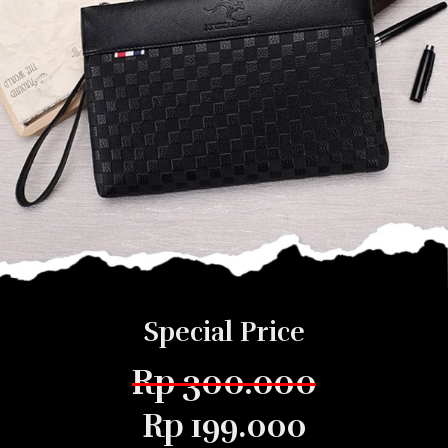
Special Price
Rp 300.000
Rp 199.000